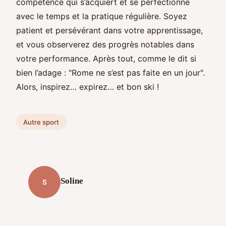
compétence qui s’acquiert et se perfectionne
avec le temps et la pratique régulière. Soyez
patient et persévérant dans votre apprentissage,
et vous observerez des progrès notables dans
votre performance. Après tout, comme le dit si
bien l’adage : "Rome ne s’est pas faite en un jour".
Alors, inspirez… expirez… et bon ski !
Autre sport
Soline
S