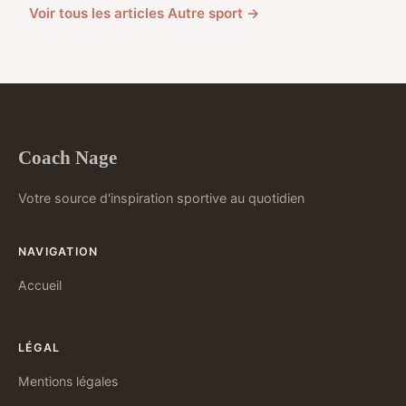
Voir tous les articles Autre sport →
Coach Nage
Votre source d'inspiration sportive au quotidien
NAVIGATION
Accueil
LÉGAL
Mentions légales