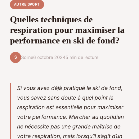
AUTRE SPORT
Quelles techniques de
respiration pour maximiser la
performance en ski de fond?
S
Soline
6 octobre 2024
5 min de lecture
Si vous avez déjà pratiqué le ski de fond,
vous savez sans doute à quel point la
respiration est essentielle pour maximiser
votre performance. Marcher au quotidien
ne nécessite pas une grande maîtrise de
votre respiration, mais lorsqu’il s’agit d’un