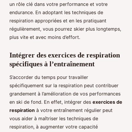
un rôle clé dans votre performance et votre
endurance. En adoptant les techniques de
respiration appropriées et en les pratiquant
régulièrement, vous pourrez skier plus longtemps,
plus vite et avec moins d’effort.
Intégrer des exercices de respiration
spécifiques à l’entraînement
S’accorder du temps pour travailler
spécifiquement sur la respiration peut contribuer
grandement à l’amélioration de vos performances
en ski de fond. En effet, intégrer des
exercices de
respiration
à votre entraînement régulier peut
vous aider à maîtriser les techniques de
respiration, à augmenter votre capacité