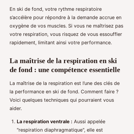
En ski de fond, votre rythme respiratoire
s’accélère pour répondre à la demande accrue en
oxygène de vos muscles. Si vous ne maîtrisez pas
votre respiration, vous risquez de vous essouffler
rapidement, limitant ainsi votre performance.
La maîtrise de la respiration en ski
de fond : une compétence essentielle
La maîtrise de la respiration est l’une des clés de
la performance en ski de fond. Comment faire ?
Voici quelques techniques qui pourraient vous
aider.
La respiration ventrale :
Aussi appelée
"respiration diaphragmatique", elle est