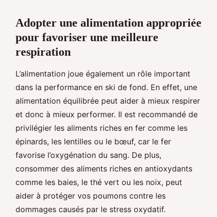
Adopter une alimentation appropriée
pour favoriser une meilleure
respiration
L’alimentation joue également un rôle important
dans la performance en ski de fond. En effet, une
alimentation équilibrée peut aider à mieux respirer
et donc à mieux performer. Il est recommandé de
privilégier les aliments riches en fer comme les
épinards, les lentilles ou le bœuf, car le fer
favorise l’oxygénation du sang. De plus,
consommer des aliments riches en antioxydants
comme les baies, le thé vert ou les noix, peut
aider à protéger vos poumons contre les
dommages causés par le stress oxydatif.