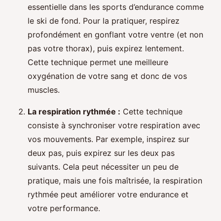
essentielle dans les sports d’endurance comme
le ski de fond. Pour la pratiquer, respirez
profondément en gonflant votre ventre (et non
pas votre thorax), puis expirez lentement.
Cette technique permet une meilleure
oxygénation de votre sang et donc de vos
muscles.
La respiration rythmée :
Cette technique
consiste à synchroniser votre respiration avec
vos mouvements. Par exemple, inspirez sur
deux pas, puis expirez sur les deux pas
suivants. Cela peut nécessiter un peu de
pratique, mais une fois maîtrisée, la respiration
rythmée peut améliorer votre endurance et
votre performance.