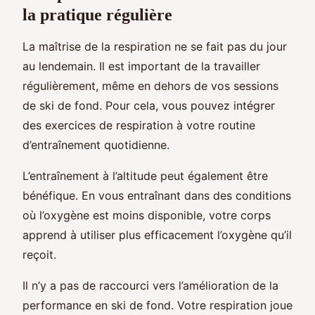
la pratique régulière
La maîtrise de la respiration ne se fait pas du jour
au lendemain. Il est important de la travailler
régulièrement, même en dehors de vos sessions
de ski de fond. Pour cela, vous pouvez intégrer
des exercices de respiration à votre routine
d’entraînement quotidienne.
L’entraînement à l’altitude peut également être
bénéfique. En vous entraînant dans des conditions
où l’oxygène est moins disponible, votre corps
apprend à utiliser plus efficacement l’oxygène qu’il
reçoit.
Il n’y a pas de raccourci vers l’amélioration de la
performance en ski de fond. Votre respiration joue