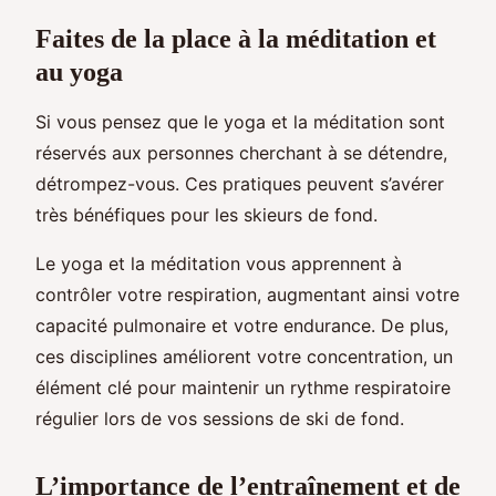
Faites de la place à la méditation et
au yoga
Si vous pensez que le yoga et la méditation sont
réservés aux personnes cherchant à se détendre,
détrompez-vous. Ces pratiques peuvent s’avérer
très bénéfiques pour les skieurs de fond.
Le yoga et la méditation vous apprennent à
contrôler votre respiration, augmentant ainsi votre
capacité pulmonaire et votre endurance. De plus,
ces disciplines améliorent votre concentration, un
élément clé pour maintenir un rythme respiratoire
régulier lors de vos sessions de ski de fond.
L’importance de l’entraînement et de