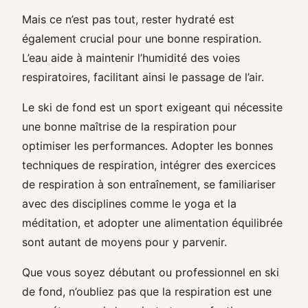
Mais ce n’est pas tout, rester hydraté est
également crucial pour une bonne respiration.
L’eau aide à maintenir l’humidité des voies
respiratoires, facilitant ainsi le passage de l’air.
Le ski de fond est un sport exigeant qui nécessite
une bonne maîtrise de la respiration pour
optimiser les performances. Adopter les bonnes
techniques de respiration, intégrer des exercices
de respiration à son entraînement, se familiariser
avec des disciplines comme le yoga et la
méditation, et adopter une alimentation équilibrée
sont autant de moyens pour y parvenir.
Que vous soyez débutant ou professionnel en ski
de fond, n’oubliez pas que la respiration est une