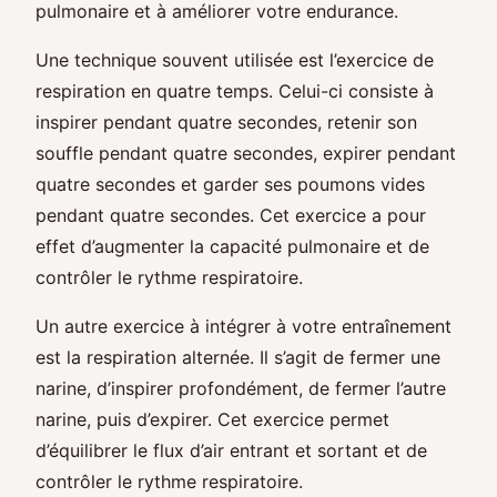
pulmonaire et à améliorer votre endurance.
Une technique souvent utilisée est l’exercice de
respiration en quatre temps. Celui-ci consiste à
inspirer pendant quatre secondes, retenir son
souffle pendant quatre secondes, expirer pendant
quatre secondes et garder ses poumons vides
pendant quatre secondes. Cet exercice a pour
effet d’augmenter la capacité pulmonaire et de
contrôler le rythme respiratoire.
Un autre exercice à intégrer à votre entraînement
est la respiration alternée. Il s’agit de fermer une
narine, d’inspirer profondément, de fermer l’autre
narine, puis d’expirer. Cet exercice permet
d’équilibrer le flux d’air entrant et sortant et de
contrôler le rythme respiratoire.