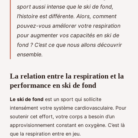
sport aussi intense que le ski de fond,
l’histoire est différente. Alors, comment
pouvez-vous améliorer votre respiration
pour augmenter vos capacités en ski de
fond ? C’est ce que nous allons découvrir
ensemble.
La relation entre la respiration et la
performance en ski de fond
Le ski de fond
est un sport qui sollicite
intensément votre système cardiovasculaire. Pour
soutenir cet effort, votre corps a besoin d’un
approvisionnement constant en oxygène. C’est là
que la respiration entre en jeu.