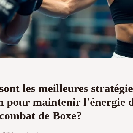
sont les meilleures stratégi
n pour maintenir l'énergie 
 combat de Boxe?