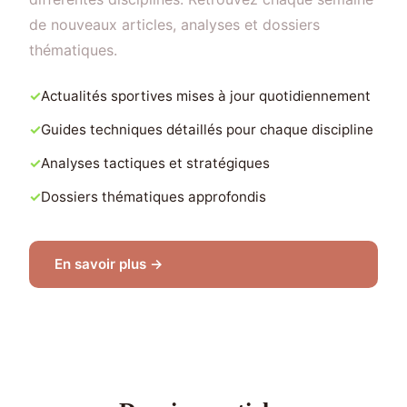
de nouveaux articles, analyses et dossiers
thématiques.
Actualités sportives mises à jour quotidiennement
Guides techniques détaillés pour chaque discipline
Analyses tactiques et stratégiques
Dossiers thématiques approfondis
En savoir plus →