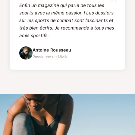
Enfin un magazine qui parle de tous les
sports avec la même passion ! Les dossiers
sur les sports de combat sont fascinants et
très bien écrits. Je recommande à tous mes
amis sportifs.
Antoine Rousseau
Passionné de MMA