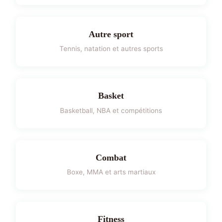
Autre sport
Tennis, natation et autres sports
Basket
Basketball, NBA et compétitions
Combat
Boxe, MMA et arts martiaux
Fitness