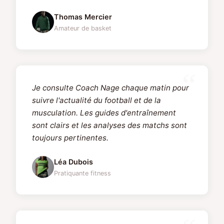
Thomas Mercier
Amateur de basket
Je consulte Coach Nage chaque matin pour
suivre l'actualité du football et de la
musculation. Les guides d'entraînement
sont clairs et les analyses des matchs sont
toujours pertinentes.
Léa Dubois
Pratiquante fitness