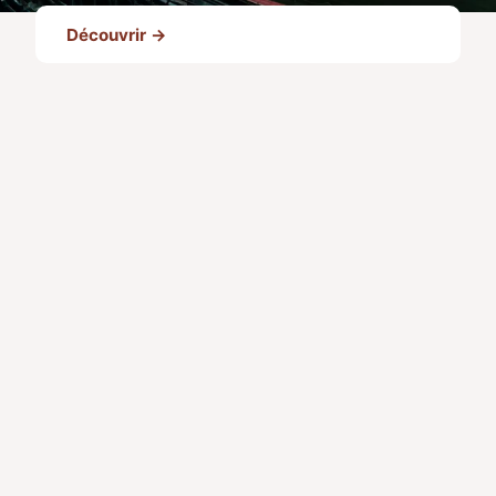
Découvrir →