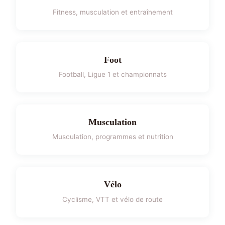
Fitness, musculation et entraînement
Foot
Football, Ligue 1 et championnats
Musculation
Musculation, programmes et nutrition
Vélo
Cyclisme, VTT et vélo de route