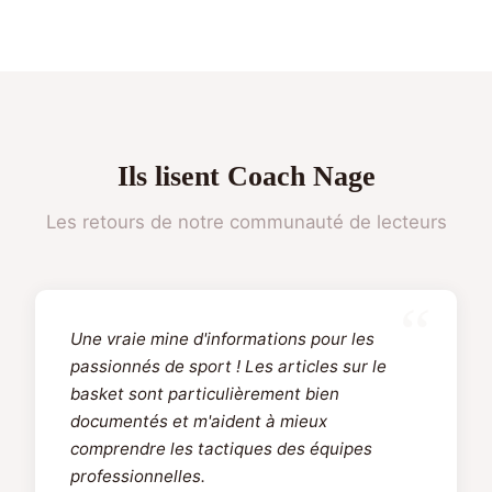
Ils lisent Coach Nage
Les retours de notre communauté de lecteurs
Une vraie mine d'informations pour les
passionnés de sport ! Les articles sur le
basket sont particulièrement bien
documentés et m'aident à mieux
comprendre les tactiques des équipes
professionnelles.