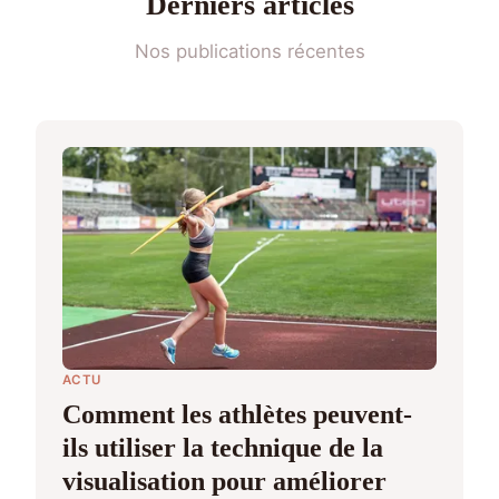
Derniers articles
Nos publications récentes
ACTU
Comment les athlètes peuvent-
ils utiliser la technique de la
visualisation pour améliorer