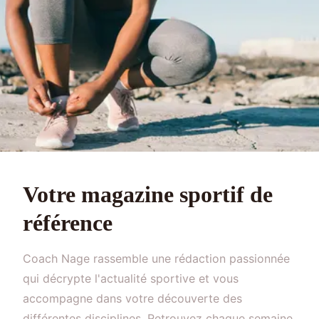
Votre magazine sportif de
référence
Coach Nage rassemble une rédaction passionnée
qui décrypte l'actualité sportive et vous
accompagne dans votre découverte des
différentes disciplines. Retrouvez chaque semaine