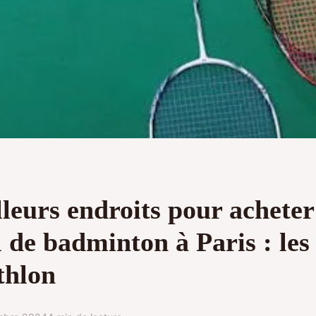
leurs endroits pour acheter
 de badminton à Paris : les
thlon