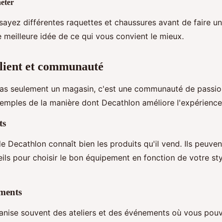
eter
ssayez différentes raquettes et chaussures avant de faire u
e meilleure idée de ce qui vous convient le mieux.
lient et communauté
pas seulement un magasin, c'est une communauté de passio
emples de la manière dont Decathlon améliore l'expérience 
ts
e Decathlon connaît bien les produits qu'il vend. Ils peuve
ils pour choisir le bon équipement en fonction de votre sty
ements
anise souvent des ateliers et des événements où vous pouv