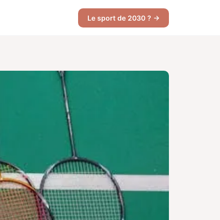
Le sport de 2030 ? →