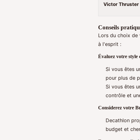
Victor Thruster
Conseils pratiqu
Lors du choix de 
à l'esprit :
Évaluez votre style 
Si vous êtes u
pour plus de p
Si vous êtes u
contrôle et un
Considerez votre B
Decathlon pro
budget et cher