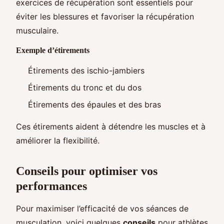
exercices de récupération sont essentiels pour
éviter les blessures et favoriser la récupération
musculaire.
Exemple d’étirements
Étirements des ischio-jambiers
Étirements du tronc et du dos
Étirements des épaules et des bras
Ces étirements aident à détendre les muscles et à
améliorer la flexibilité.
Conseils pour optimiser vos
performances
Pour maximiser l’efficacité de vos séances de
musculation, voici quelques
conseils
pour athlètes