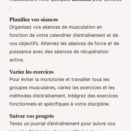
:
Planifiez vos séances
Organisez vos séances de musculation en
fonction de votre calendrier d’entraînement et de
vos objectifs. Alternez les séances de force et de
puissance avec des séances de récupération
active.
Variez les exercices
Pour éviter la monotonie et travailler tous les
groupes musculaires, variez les exercices et les
méthodes d’entraînement. Intégrez des exercices
fonctionnels et spécifiques à votre discipline.
Suivez vos progrès
Tenez un journal d’entraînement pour suivre vos