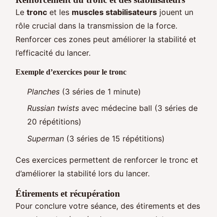
Le
tronc
et les
muscles stabilisateurs
jouent un
rôle crucial dans la transmission de la force.
Renforcer ces zones peut améliorer la stabilité et
l’efficacité du lancer.
Exemple d’exercices pour le tronc
Planches
(3 séries de 1 minute)
Russian twists
avec médecine ball (3 séries de
20 répétitions)
Superman
(3 séries de 15 répétitions)
Ces exercices permettent de renforcer le tronc et
d’améliorer la stabilité lors du lancer.
Étirements et récupération
Pour conclure votre séance, des étirements et des