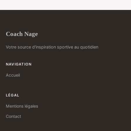
Coach Nage
Votre source d'inspiration sportive au quotidien
NAVIGATION
Accueil
LÉGAL
Mentions légales
Contact