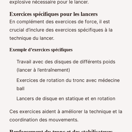
explosive nécessaire pour le lancer.
Exercices spécifiques pour les lancers
En complément des exercices de force, il est
crucial d’inclure des exercices spécifiques à la
technique du lancer.
Exemple d’exercices spécifiques
Travail avec des disques de différents poids
(lancer à l’entraînement)
Exercices de rotation du tronc avec médecine
ball
Lancers de disque en statique et en rotation
Ces exercices aident à améliorer la technique et la
coordination des mouvements.
Renforcement du tronc et des stabilisateurs