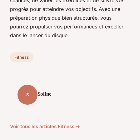
séances, de varier les exercices et de suivre vos
progrès pour atteindre vos objectifs. Avec une
préparation physique bien structurée, vous
pourrez propulser vos performances et exceller
dans le lancer du disque.
Fitness
Soline
S
Voir tous les articles Fitness →