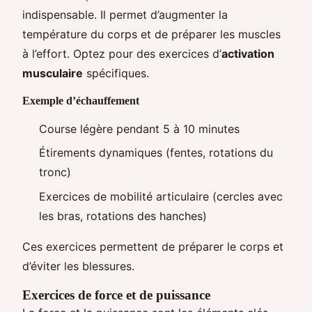
indispensable. Il permet d’augmenter la
température du corps et de préparer les muscles
à l’effort. Optez pour des exercices d’
activation
musculaire
spécifiques.
Exemple d’échauffement
Course légère pendant 5 à 10 minutes
Étirements dynamiques (fentes, rotations du
tronc)
Exercices de mobilité articulaire (cercles avec
les bras, rotations des hanches)
Ces exercices permettent de préparer le corps et
d’éviter les blessures.
Exercices de force et de puissance