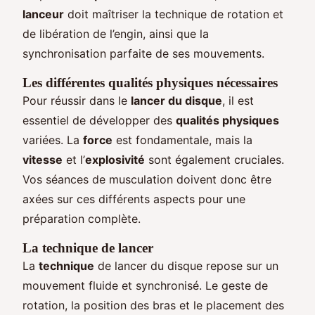
lanceur
doit maîtriser la technique de rotation et
de libération de l’engin, ainsi que la
synchronisation parfaite de ses mouvements.
Les différentes qualités physiques nécessaires
Pour réussir dans le
lancer du disque
, il est
essentiel de développer des
qualités physiques
variées. La
force
est fondamentale, mais la
vitesse
et l’
explosivité
sont également cruciales.
Vos séances de musculation doivent donc être
axées sur ces différents aspects pour une
préparation complète.
La technique de lancer
La
technique
de lancer du disque repose sur un
mouvement fluide et synchronisé. Le geste de
rotation, la position des bras et le placement des