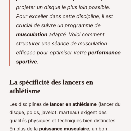
projeter un disque le plus loin possible.
Pour exceller dans cette discipline, il est
crucial de suivre un programme de
musculation
adapté. Voici comment
structurer une séance de musculation
efficace pour optimiser votre
performance
sportive
.
La spécificité des lancers en
athlétisme
Les disciplines de
lancer en athlétisme
(lancer du
disque, poids, javelot, marteau) exigent des
qualités physiques et techniques bien distinctes.
En plus de la
puissance musculaire
, un bon