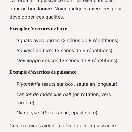
La force et la puissance sont les éléments clés
pour un bon
lancer
. Voici quelques exercices pour
développer ces qualités.
Exemple d’exercices de force
Squats
avec barres (3 séries de 8 répétitions)
Soulevé de terre
(3 séries de 6 répétitions)
Développé couché
(3 séries de 8 répétitions)
Exemple d’exercices de puissance
Plyométrie
(sauts sur box, sauts en longueur)
Lancer de médecine ball
(en rotation, vers
l’arrière)
Olimpique lifts
(arraché, épaulé jeté)
Ces exercices aident à développer la puissance