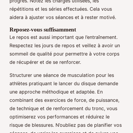
progrès. Notez les charges utilisées, les
répétitions et les séries effectuées. Cela vous
aidera à ajuster vos séances et à rester motivé.
Reposez-vous suffisamment
Le repos est aussi important que l’entraînement.
Respectez les jours de repos et veillez à avoir un
sommeil de qualité pour permettre à votre corps
de récupérer et de se renforcer.
Structurer une séance de musculation pour les
athlètes pratiquant le lancer du disque demande
une approche méthodique et adaptée. En
combinant des exercices de force, de puissance,
de technique et de renforcement du tronc, vous
optimiserez vos performances et réduirez le
risque de blessures. N’oubliez pas de planifier vos