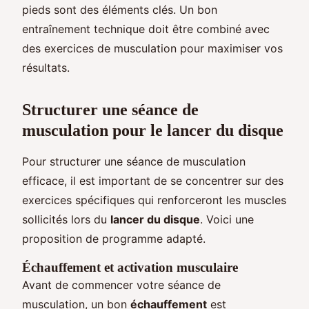
pieds sont des éléments clés. Un bon
entraînement technique doit être combiné avec
des exercices de musculation pour maximiser vos
résultats.
Structurer une séance de
musculation pour le lancer du disque
Pour structurer une séance de musculation
efficace, il est important de se concentrer sur des
exercices spécifiques qui renforceront les muscles
sollicités lors du
lancer du disque
. Voici une
proposition de programme adapté.
Échauffement et activation musculaire
Avant de commencer votre séance de
musculation, un bon
échauffement
est