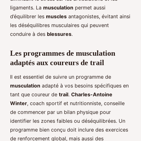
ligaments. La
musculation
permet aussi
d’équilibrer les
muscles
antagonistes, évitant ainsi
les déséquilibres musculaires qui peuvent
conduire à des
blessures
.
Les programmes de musculation
adaptés aux coureurs de trail
Il est essentiel de suivre un programme de
musculation
adapté à vos besoins spécifiques en
tant que coureur de
trail
.
Charles-Antoine
Winter
, coach sportif et nutritionniste, conseille
de commencer par un bilan physique pour
identifier les zones faibles ou déséquilibrées. Un
programme bien conçu doit inclure des exercices
de renforcement global, mais aussi des