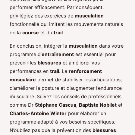
performer efficacement. Par conséquent,
privilégiez des exercices de
musculation
fonctionnelle qui imitent les mouvements naturels
de la
course
et du
trail
.
En conclusion, intégrer la
musculation
dans votre
programme d’
entraînement
est essentiel pour
prévenir les
blessures
et améliorer vos
performances en
trail
. Le
renforcement
musculaire
permet de stabiliser les articulations,
d’améliorer la posture et d’augmenter l’endurance
musculaire. Suivez les conseils de professionnels
comme Dr
Stéphane Cascua
,
Baptiste Nobilet
et
Charles-Antoine Winter
pour élaborer un
programme adapté à vos besoins spécifiques.
N’oubliez pas que la prévention des
blessures