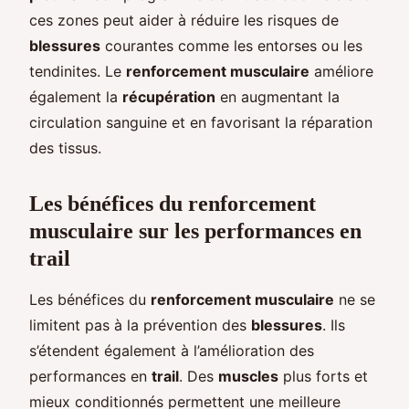
ces zones peut aider à réduire les risques de
blessures
courantes comme les entorses ou les
tendinites. Le
renforcement musculaire
améliore
également la
récupération
en augmentant la
circulation sanguine et en favorisant la réparation
des tissus.
Les bénéfices du renforcement
musculaire sur les performances en
trail
Les bénéfices du
renforcement musculaire
ne se
limitent pas à la prévention des
blessures
. Ils
s’étendent également à l’amélioration des
performances en
trail
. Des
muscles
plus forts et
mieux conditionnés permettent une meilleure