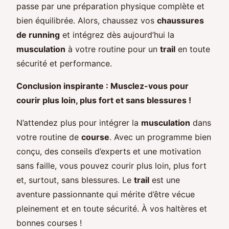
passe par une préparation physique complète et
bien équilibrée. Alors, chaussez vos
chaussures
de running
et intégrez dès aujourd’hui la
musculation
à votre routine pour un
trail
en toute
sécurité et performance.
Conclusion inspirante : Musclez-vous pour
courir plus loin, plus fort et sans blessures !
N’attendez plus pour intégrer la
musculation
dans
votre routine de
course
. Avec un programme bien
conçu, des conseils d’experts et une motivation
sans faille, vous pouvez courir plus loin, plus fort
et, surtout, sans blessures. Le
trail
est une
aventure passionnante qui mérite d’être vécue
pleinement et en toute sécurité. À vos haltères et
bonnes courses !