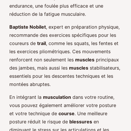
endurance, une foulée plus efficace et une
réduction de la fatigue musculaire.
Baptiste Nobilet
, expert en préparation physique,
recommande des exercices spécifiques pour les
coureurs de
trail
, comme les squats, les fentes et
les exercices pliométriques. Ces mouvements
renforcent non seulement les
muscles
principaux
des jambes, mais aussi les
muscles
stabilisateurs,
essentiels pour les descentes techniques et les
montées abruptes.
En intégrant la
musculation
dans votre routine,
vous pouvez également améliorer votre posture
et votre technique de
course
. Une meilleure
posture réduit le risque de
blessures
en
diminuant le stress sur les articulations et les