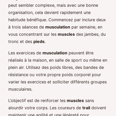
peut sembler complexe, mais avec une bonne
organisation, cela devient rapidement une
habitude bénéfique. Commencez par inclure deux
à trois séances de
musculation
par semaine, en
vous concentrant sur les
muscles
des jambes, du
tronc et des
pieds
.
Les exercices de
musculation
peuvent être
réalisés à la maison, en salle de sport ou même en
plein air. Utilisez des poids libres, des bandes de
résistance ou votre propre poids corporel pour
varier les exercices et solliciter différents groupes
musculaires.
L’objectif est de renforcer les
muscles
sans
alourdir votre corps. Les coureurs de
trail
doivent
maintenir une agilité et une légèreté pour