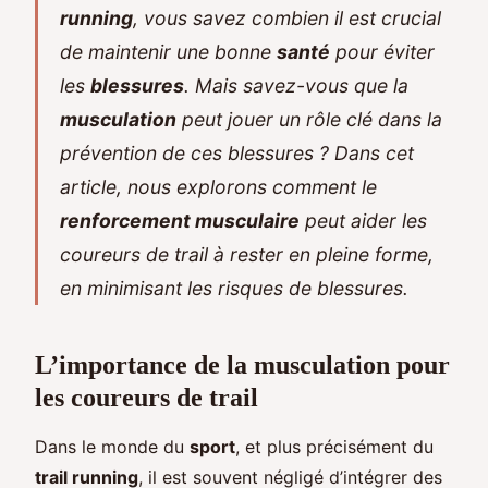
running
, vous savez combien il est crucial
de maintenir une bonne
santé
pour éviter
les
blessures
. Mais savez-vous que la
musculation
peut jouer un rôle clé dans la
prévention de ces blessures ? Dans cet
article, nous explorons comment le
renforcement musculaire
peut aider les
coureurs de trail à rester en pleine forme,
en minimisant les risques de blessures.
L’importance de la musculation pour
les coureurs de trail
Dans le monde du
sport
, et plus précisément du
trail running
, il est souvent négligé d’intégrer des