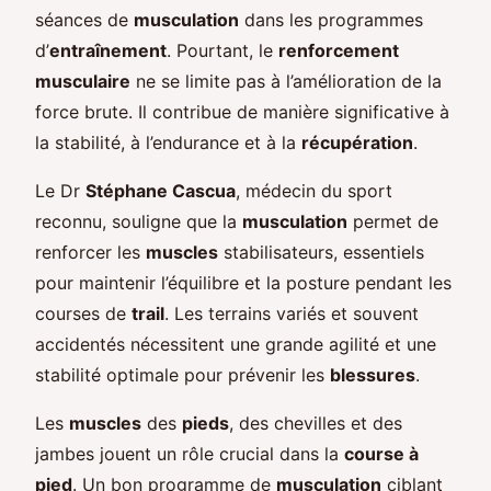
séances de
musculation
dans les programmes
d’
entraînement
. Pourtant, le
renforcement
musculaire
ne se limite pas à l’amélioration de la
force brute. Il contribue de manière significative à
la stabilité, à l’endurance et à la
récupération
.
Le Dr
Stéphane Cascua
, médecin du sport
reconnu, souligne que la
musculation
permet de
renforcer les
muscles
stabilisateurs, essentiels
pour maintenir l’équilibre et la posture pendant les
courses de
trail
. Les terrains variés et souvent
accidentés nécessitent une grande agilité et une
stabilité optimale pour prévenir les
blessures
.
Les
muscles
des
pieds
, des chevilles et des
jambes jouent un rôle crucial dans la
course à
pied
. Un bon programme de
musculation
ciblant