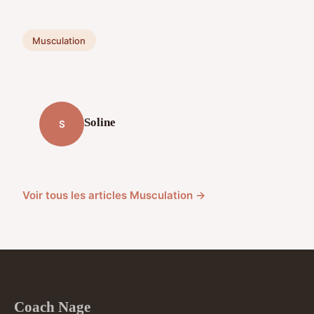
Musculation
Soline
S
Voir tous les articles Musculation →
Coach Nage