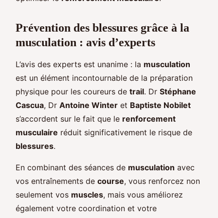
Prévention des blessures grâce à la
musculation : avis d’experts
L’avis des experts est unanime : la
musculation
est un élément incontournable de la préparation
physique pour les coureurs de
trail
. Dr
Stéphane
Cascua
, Dr
Antoine Winter
et
Baptiste Nobilet
s’accordent sur le fait que le
renforcement
musculaire
réduit significativement le risque de
blessures
.
En combinant des séances de
musculation
avec
vos entraînements de
course
, vous renforcez non
seulement vos
muscles
, mais vous améliorez
également votre coordination et votre